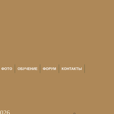
ФОТО
ОБУЧЕНИЕ
ФОРУМ
КОНТАКТЫ
2026