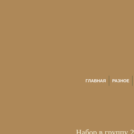
ГЛАВНАЯ
РАЗНОЕ
Набор в группу 