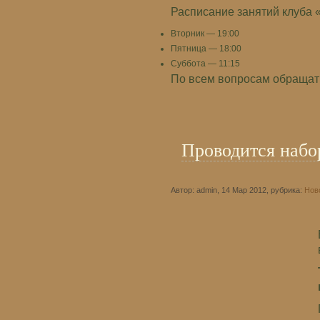
Расписание занятий клуба 
Вторник — 19:00
Пятница — 18:00
Суббота — 11:15
По всем вопросам обращать
Проводится набо
Автор: admin, 14 Мар 2012, рубрика:
Нов