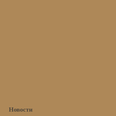
Новости