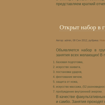
представляем краткий отче
Открыт набор в 
Автор: admin, 08 Сен 2012, рубрика:
Нов
Объявляется набор в гр
занятия всех желающих! В 
базовая подготовка,
искусство захвата,
постановка ударов,
фехтование мечом,
защита от ножа,
искусство массажа, (52 разновиднос
пробуждение внутренней энергии.
В качестве факультативных
и самбо. Занятия проходят