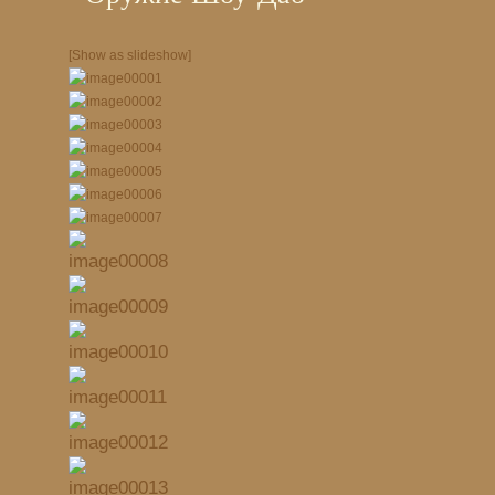
[Show as slideshow]