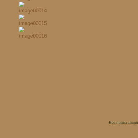
Все права защ