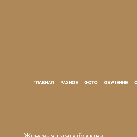
ГЛАВНАЯ
РАЗНОЕ
ФОТО
ОБУЧЕНИЕ
Женская самооборона